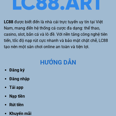
LC88
được biết đến là nhà cái trực tuyến uy tín tại Việt
Nam, mang đến hệ thống cá cược đa dạng: thể thao,
casino, slot, bắn cá và lô đề. Với nền tảng công nghệ tiên
tiến, tốc độ nạp rút cực nhanh và bảo mật chặt chẽ, LC88
tạo nên một sân chơi online an toàn và tiện lợi.
HƯỚNG DẪN
Đăng ký
Đăng nhập
Tải app
Nạp tiền
Rút tiền
Khuyến mãi