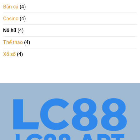
Trình
Hấp
Bắn cá
(4)
Chinh
Dẫn
Phục
Casino
(4)
Rồng
Thiêng
Giữa
Nổ hũ
(4)
Đại
Dương
Thể thao
(4)
Xổ số
(4)