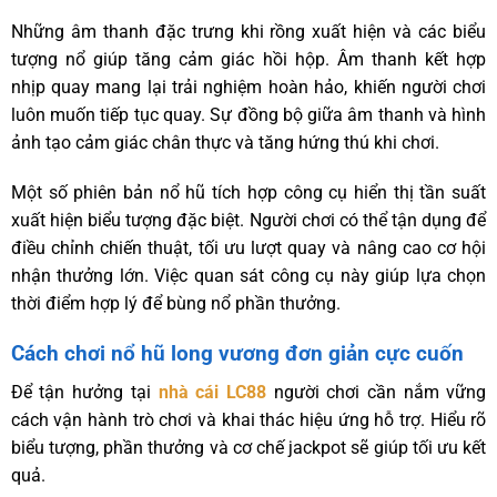
Những âm thanh đặc trưng khi rồng xuất hiện và các biểu
tượng nổ giúp tăng cảm giác hồi hộp. Âm thanh kết hợp
nhịp quay mang lại trải nghiệm hoàn hảo, khiến người chơi
luôn muốn tiếp tục quay. Sự đồng bộ giữa âm thanh và hình
ảnh tạo cảm giác chân thực và tăng hứng thú khi chơi.
Một số phiên bản nổ hũ tích hợp công cụ hiển thị tần suất
xuất hiện biểu tượng đặc biệt. Người chơi có thể tận dụng để
điều chỉnh chiến thuật, tối ưu lượt quay và nâng cao cơ hội
nhận thưởng lớn. Việc quan sát công cụ này giúp lựa chọn
thời điểm hợp lý để bùng nổ phần thưởng.
Cách chơi nổ hũ long vương đơn giản cực cuốn
Để tận hưởng tại
nhà cái LC88
người chơi cần nắm vững
cách vận hành trò chơi và khai thác hiệu ứng hỗ trợ. Hiểu rõ
biểu tượng, phần thưởng và cơ chế jackpot sẽ giúp tối ưu kết
quả.