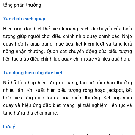
tổng phần thưởng.
Xác định cách quay
Hiệu ứng đặc biệt thể hiện khoảng cách di chuyển của biểu
tượng giúp người chơi điều chỉnh nhịp quay chính xác. Nhịp
quay hợp lý giúp trúng mục tiêu, tiết kiệm lượt và tăng khả
năng nhận thưởng. Quan sát chuyển động của biểu tượng
liên tục giúp điều chỉnh lực quay chính xác và hiệu quả hơn.
Tận dụng hiệu ứng đặc biệt
Nổ hũ tích hợp hiệu ứng nổ hàng, tạo cơ hội nhận thưởng
nhiều lần. Khi xuất hiện biểu tượng rồng hoặc jackpot, kết
hợp hiệu ứng giúp tối đa hóa điểm thưởng. Kết hợp nhịp
quay và hiệu ứng đặc biệt mang lại trải nghiệm liên tục và
tăng hứng thú chơi game.
Lưu ý