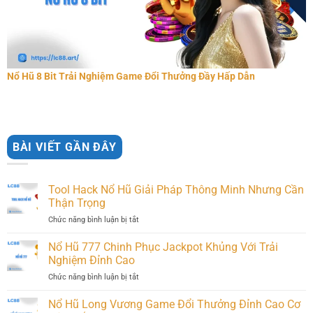
Nổ Hũ 8 Bit Trải Nghiệm Game Đổi Thưởng Đầy Hấp Dẫn
BÀI VIẾT GẦN ĐÂY
Tool Hack Nổ Hũ Giải Pháp Thông Minh Nhưng Cần
Thận Trọng
Chức năng bình luận bị tắt
ở
Tool
Hack
Nổ Hũ 777 Chinh Phục Jackpot Khủng Với Trải
Nổ
Nghiệm Đỉnh Cao
Hũ
Chức năng bình luận bị tắt
ở
Giải
Nổ
Pháp
Hũ
Nổ Hũ Long Vương Game Đổi Thưởng Đỉnh Cao Cơ
Thông
777