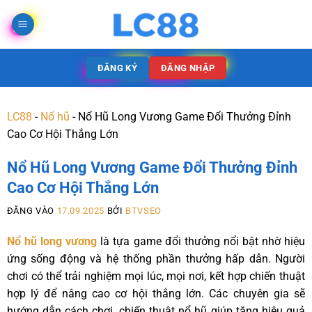
ĐĂNG KÝ
ĐĂNG NHẬP
LC88
-
Nổ hũ
-
Nổ Hũ Long Vương Game Đổi Thưởng Đỉnh
Cao Cơ Hội Thắng Lớn
Nổ Hũ Long Vương Game Đổi Thưởng Đỉnh
Cao Cơ Hội Thắng Lớn
ĐĂNG VÀO
17.09.2025
BỞI
BTVSEO
Nổ hũ long vương
là tựa game đổi thưởng nổi bật nhờ hiệu
ứng sống động và hệ thống phần thưởng hấp dẫn. Người
chơi có thể trải nghiệm mọi lúc, mọi nơi, kết hợp chiến thuật
hợp lý để nâng cao cơ hội thắng lớn. Các chuyên gia sẽ
hướng dẫn cách chơi, chiến thuật nổ hũ giúp tăng hiệu quả